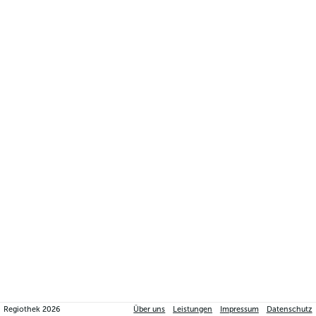
Regiothek
2026
Über uns
Leistungen
Impressum
Datenschutz