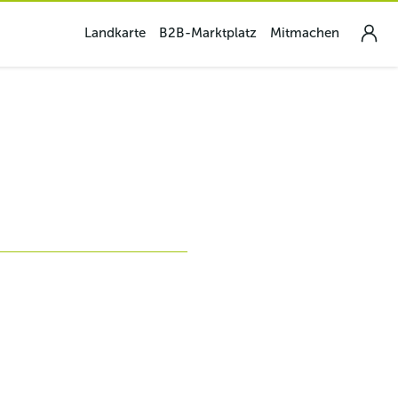
Landkarte
B2B-Marktplatz
Mitmachen