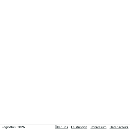
Regiothek
2026
Über uns
Leistungen
Impressum
Datenschutz