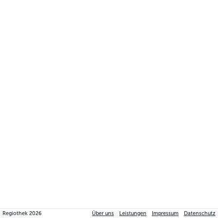
Regiothek
2026
Über uns
Leistungen
Impressum
Datenschutz