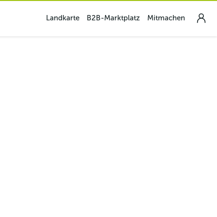
Landkarte
B2B-Marktplatz
Mitmachen