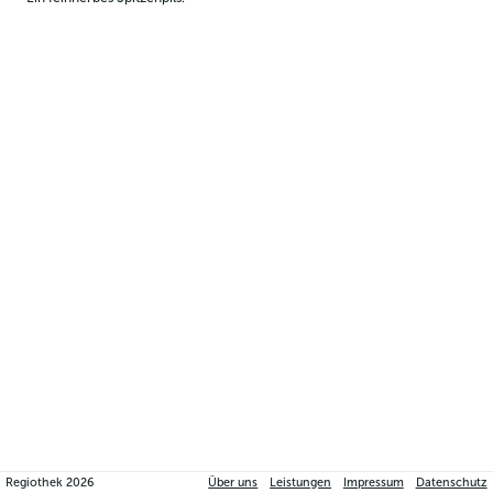
Regiothek
2026
Über uns
Leistungen
Impressum
Datenschutz