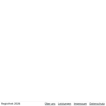
Regiothek
2026
Über uns
Leistungen
Impressum
Datenschutz