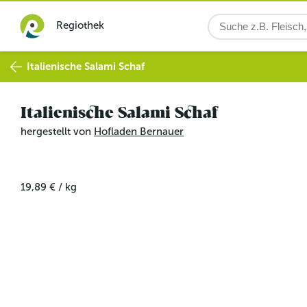
Regiothek
Italienische Salami Schaf
Italienische Salami Schaf
hergestellt von
Hofladen Bernauer
19,89 €
/
kg