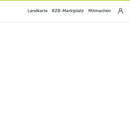
Landkarte
B2B-Marktplatz
Mitmachen