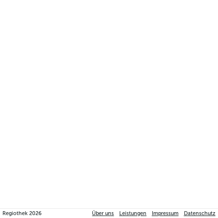
Regiothek
2026
Über uns
Leistungen
Impressum
Datenschutz