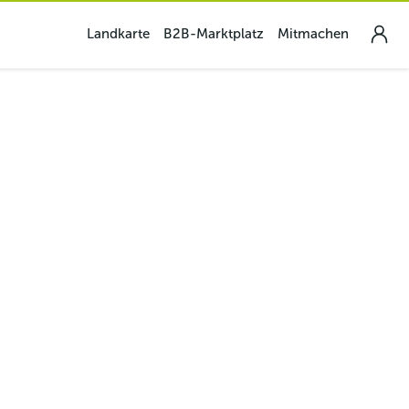
Landkarte
B2B-Marktplatz
Mitmachen