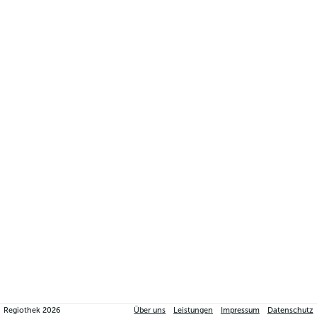
Regiothek
2026
Über uns
Leistungen
Impressum
Datenschutz