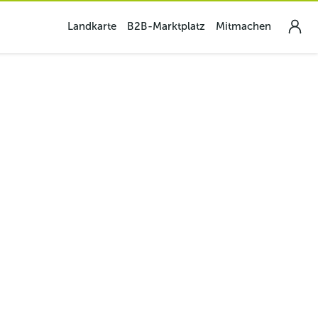
Landkarte
B2B-Marktplatz
Mitmachen