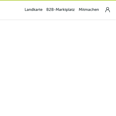
Landkarte
B2B-Marktplatz
Mitmachen