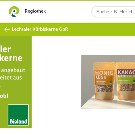
Regiothek
Lechtaler Kürbiskerne GbR