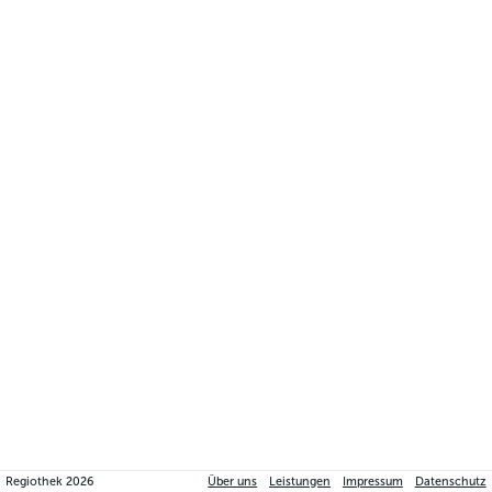
Regiothek
2026
Über uns
Leistungen
Impressum
Datenschutz