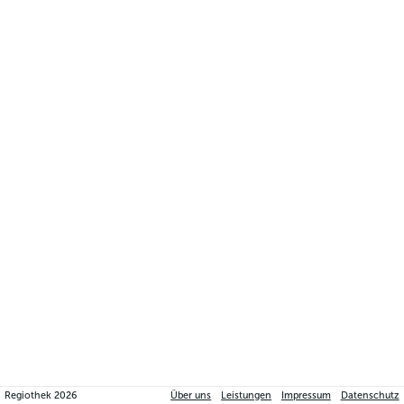
Regiothek
2026
Über uns
Leistungen
Impressum
Datenschutz