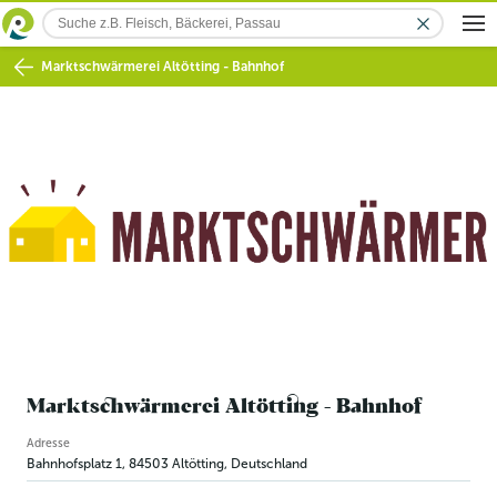
Marktschwärmerei Altötting - Bahnhof
Marktschwärmerei Altötting - Bahnhof
Adresse
Bahnhofsplatz 1
,
84503
Altötting
,
Deutschland