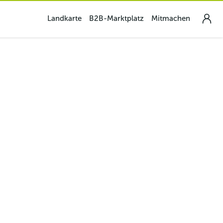
Landkarte
B2B-Marktplatz
Mitmachen