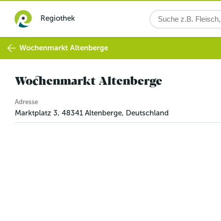
Regiothek
Wochenmarkt Altenberge
Wochenmarkt Altenberge
Adresse
Marktplatz 3
,
48341
Altenberge
,
Deutschland