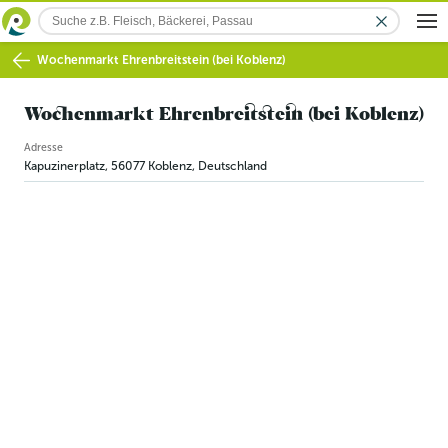
Wochenmarkt Ehrenbreitstein (bei Koblenz)
Wochenmarkt Ehrenbreitstein (bei Koblenz)
Adresse
Kapuzinerplatz
,
56077
Koblenz
,
Deutschland