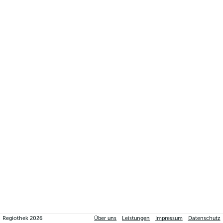
Regiothek
2026
Über uns
Leistungen
Impressum
Datenschutz