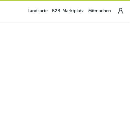
Landkarte
B2B-Marktplatz
Mitmachen