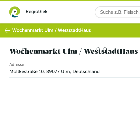
Regiothek
Wochenmarkt Ulm / WeststadtHaus
Wochenmarkt Ulm / WeststadtHaus
Adresse
Moltkestraße 10
,
89077
Ulm
,
Deutschland