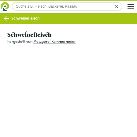
Schweinefleisch
Schweinefleisch
hergestellt von
Metzgerei Kammermeier