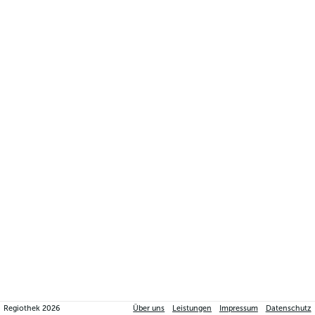
Regiothek
2026
Über uns
Leistungen
Impressum
Datenschutz