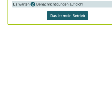
Es warten
2
Benachrichtigungen auf dich!
Das ist mein Betrieb