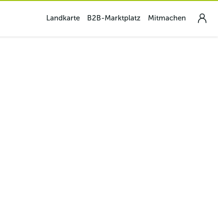
Landkarte
B2B-Marktplatz
Mitmachen