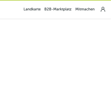
Landkarte
B2B-Marktplatz
Mitmachen