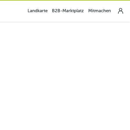
Landkarte
B2B-Marktplatz
Mitmachen