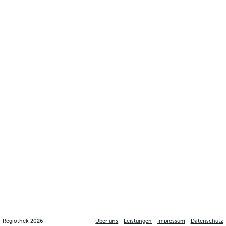
Regiothek
2026
Über uns
Leistungen
Impressum
Datenschutz