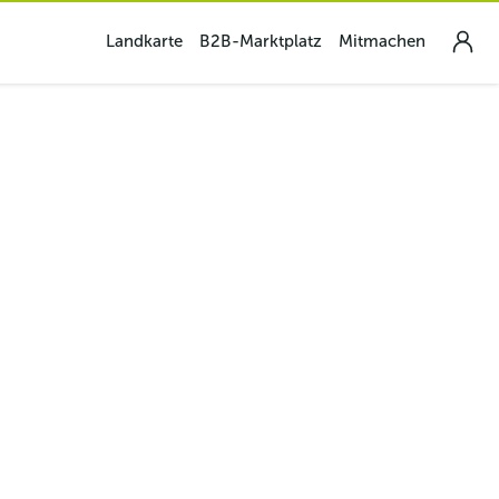
Landkarte
B2B-Marktplatz
Mitmachen