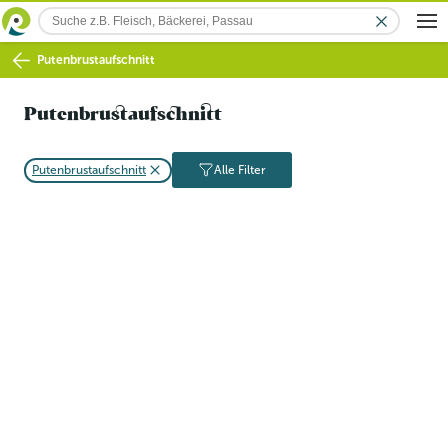
Putenbrustaufschnitt
Putenbrustaufschnitt
Putenbrustaufschnitt
Alle Filter