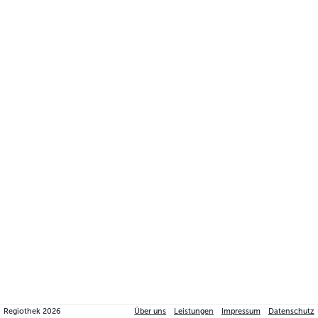
Regiothek
2026
Über uns
Leistungen
Impressum
Datenschutz