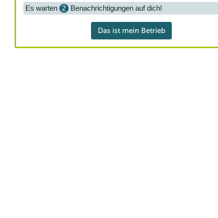
Es warten
2
Benachrichtigungen auf dich!
Das ist mein Betrieb