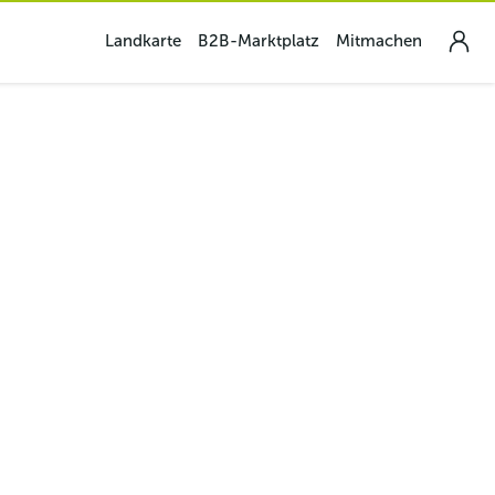
Landkarte
B2B-Marktplatz
Mitmachen