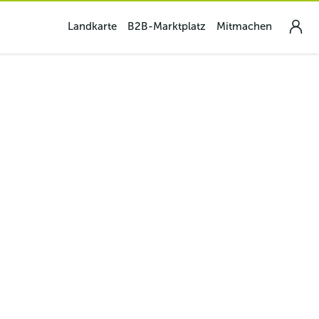
Landkarte
B2B-Marktplatz
Mitmachen