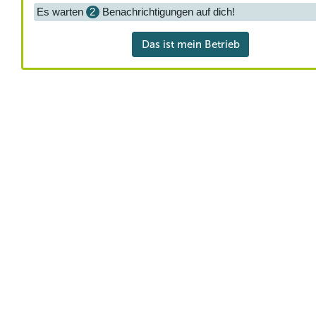
Es warten
2
Benachrichtigungen auf dich!
Das ist mein Betrieb