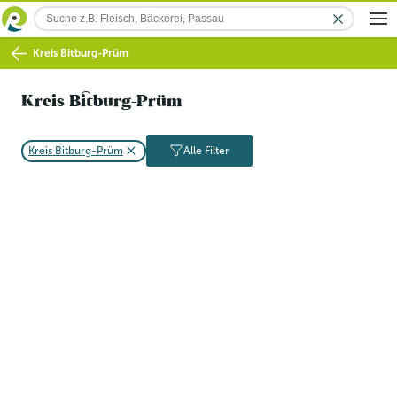
Kreis Bitburg-Prüm
Kreis Bitburg-Prüm
Kreis Bitburg-Prüm
Alle Filter