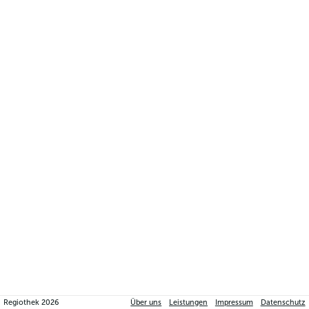
Regiothek
2026
Über uns
Leistungen
Impressum
Datenschutz