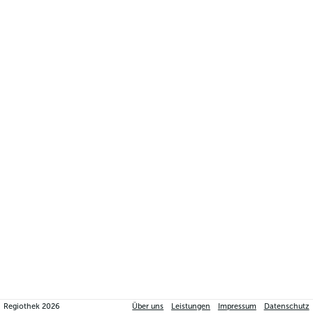
Regiothek
2026
Über uns
Leistungen
Impressum
Datenschutz