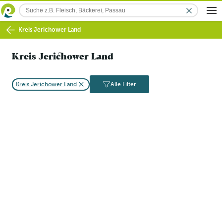
Kreis Jerichower Land
Kreis Jerichower Land
Kreis Jerichower Land
Alle Filter