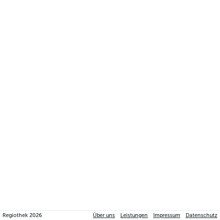
Regiothek
2026
Über uns
Leistungen
Impressum
Datenschutz