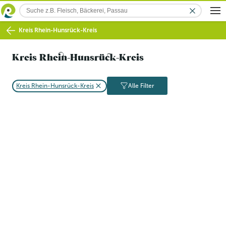
Kreis Rhein-Hunsrück-Kreis
Kreis Rhein-Hunsrück-Kreis
Kreis Rhein-Hunsrück-Kreis
Alle Filter