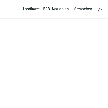
Landkarte
B2B-Marktplatz
Mitmachen