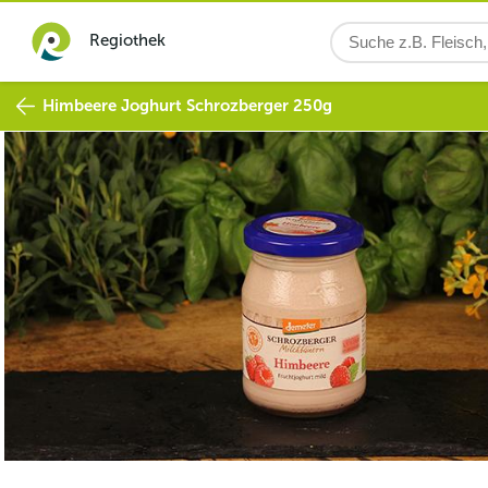
Regiothek
Himbeere Joghurt Schrozberger 250g