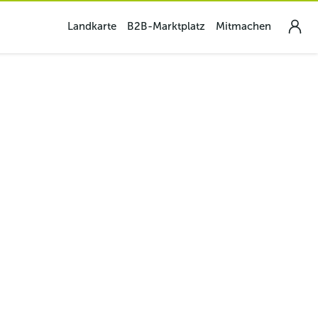
Landkarte
B2B-Marktplatz
Mitmachen