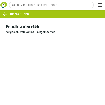
Fruchtaufstrich
Fruchtaufstrich
hergestellt von
Sonjas Hausgemachtes