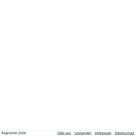
Regiothek
2026
Über uns
Leistungen
Impressum
Datenschutz