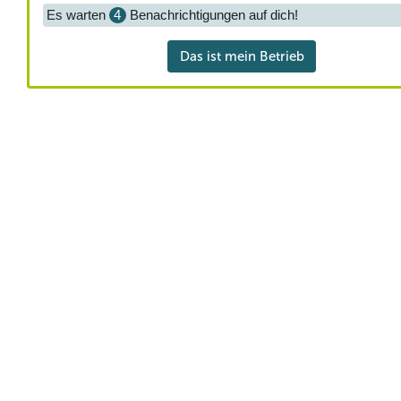
Es warten
4
Benachrichtigungen auf dich!
Das ist mein Betrieb