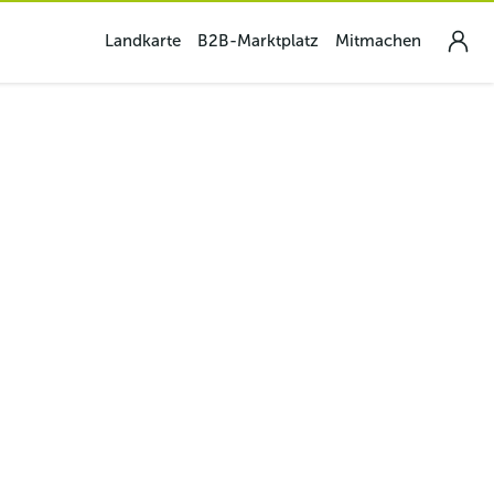
Landkarte
B2B-Marktplatz
Mitmachen