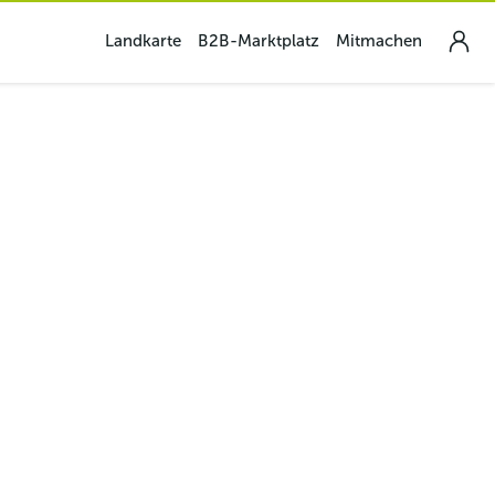
Landkarte
B2B-Marktplatz
Mitmachen