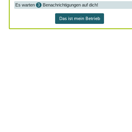
Es warten
3
Benachrichtigungen auf dich!
Das ist mein Betrieb