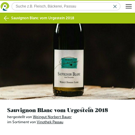
Sauvignon Blanc vom Urgestein 2018
Sauvignon Blanc vom Urgestein 2018
hergestellt von
Weingut Norbert Bauer
im Sortiment von
Vinothek Passau