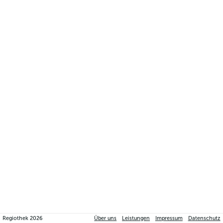
Regiothek
2026
Über uns
Leistungen
Impressum
Datenschutz