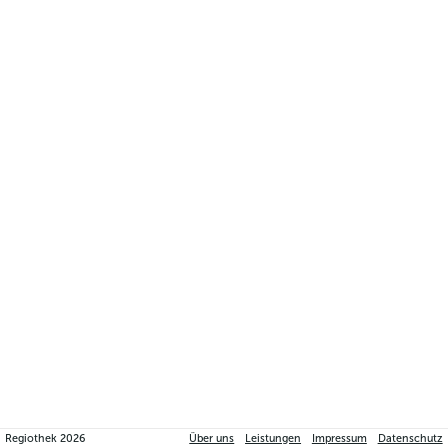
Regiothek
2026
Über uns
Leistungen
Impressum
Datenschutz