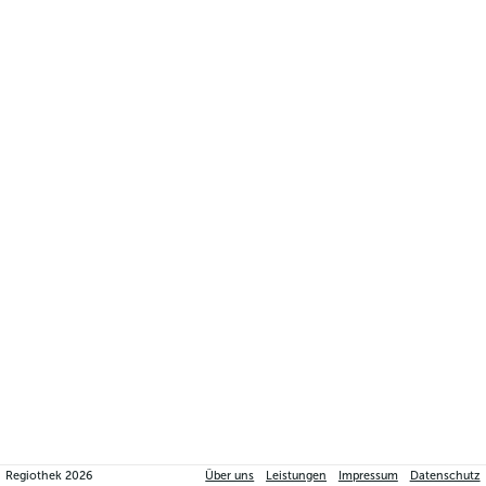
Regiothek
2026
Über uns
Leistungen
Impressum
Datenschutz