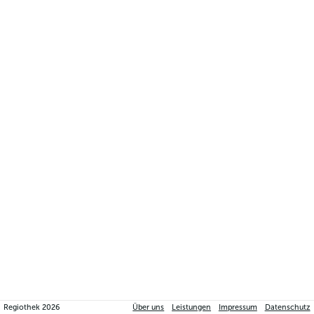
Regiothek
2026
Über uns
Leistungen
Impressum
Datenschutz