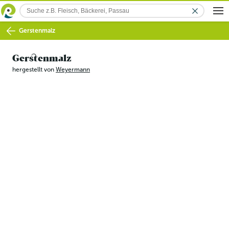
Gerstenmalz
Gerstenmalz
hergestellt von
Weyermann