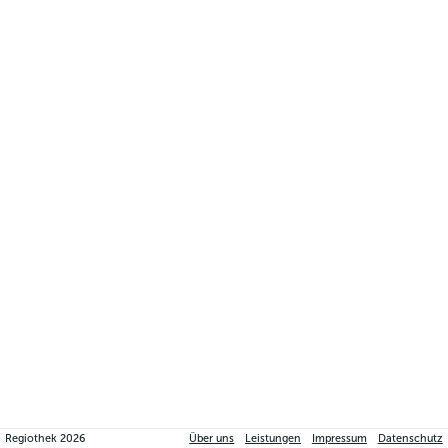
Regiothek
2026
Über uns
Leistungen
Impressum
Datenschutz