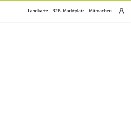
Landkarte
B2B-Marktplatz
Mitmachen