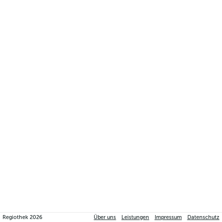
Regiothek
2026
Über uns
Leistungen
Impressum
Datenschutz