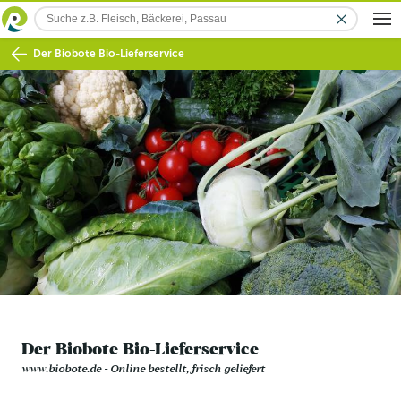
Der Biobote Bio-Lieferservice
Der Biobote Bio-Lieferservice
www.biobote.de - Online bestellt, frisch geliefert