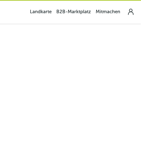
Landkarte
B2B-Marktplatz
Mitmachen