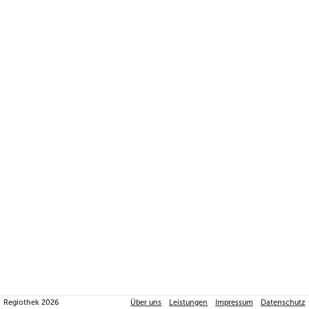
Regiothek
2026
Über uns
Leistungen
Impressum
Datenschutz