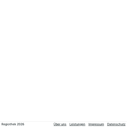
Regiothek
2026
Über uns
Leistungen
Impressum
Datenschutz