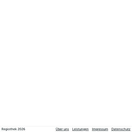
Regiothek
2026
Über uns
Leistungen
Impressum
Datenschutz