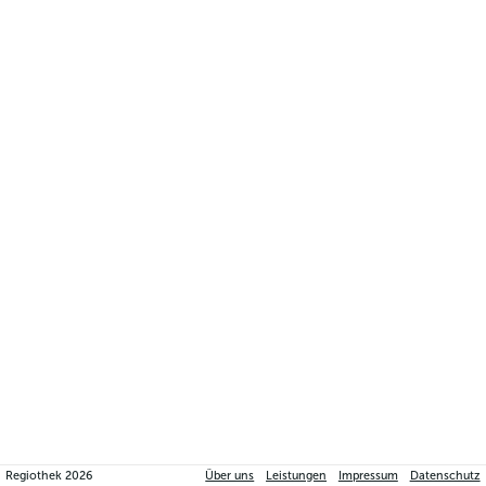
Regiothek
2026
Über uns
Leistungen
Impressum
Datenschutz