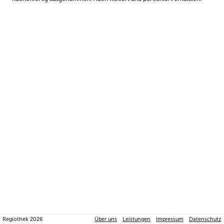
Regiothek
2026
Über uns
Leistungen
Impressum
Datenschutz